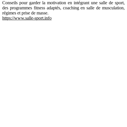
Conseils pour garder la motivation en intégrant une salle de sport,
des programmes fitness adaptés, coaching en salle de musculation,
régimes et prise de masse.
https://www.salle-sport.info