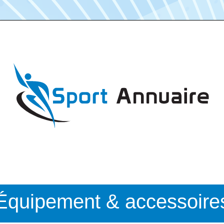
Équipement & accessoire